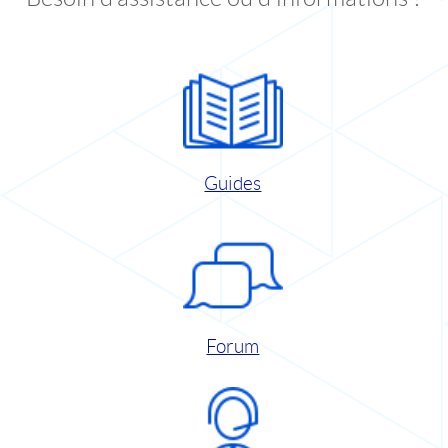
Guides
Forum